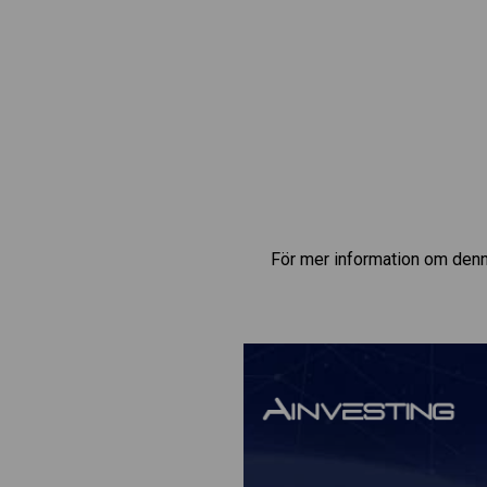
För mer information om denn