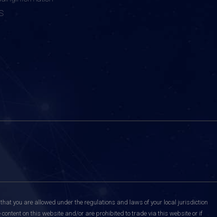
S
that you are allowed under the regulations and laws of your local jurisdiction
content on this website and/or are prohibited to trade via this website or if