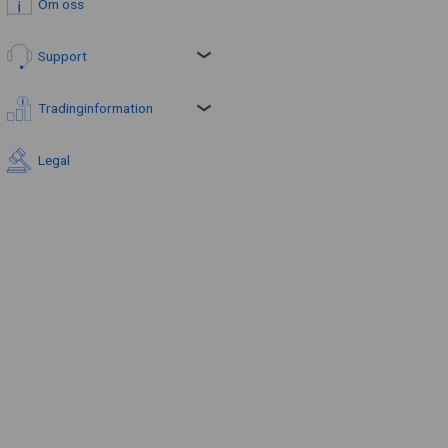
Om oss
Support
Tradinginformation
Legal