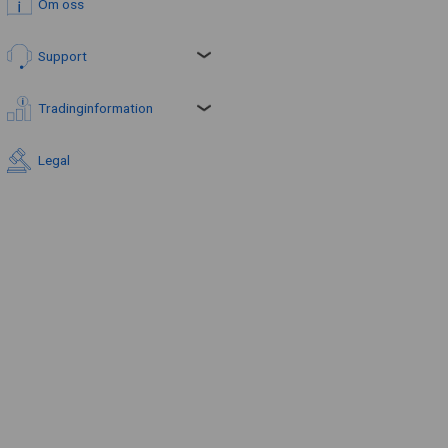
Om oss
Support
Tradinginformation
Legal