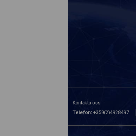
Kontakta oss
Telefon:
+359(2)4928497