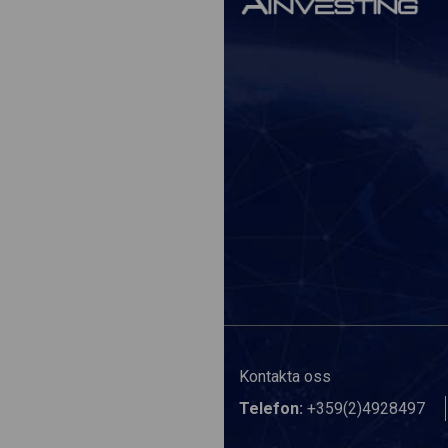
Kontakta oss
Telefon:
+359(2)4928497