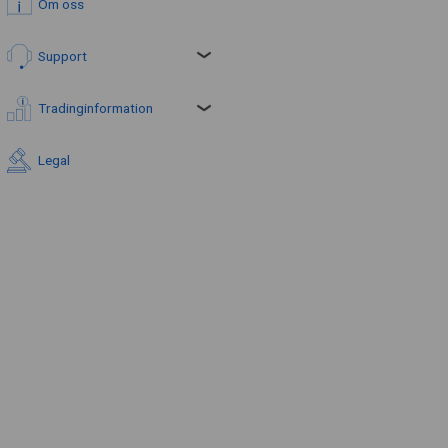
Om oss
Support
Tradinginformation
Legal