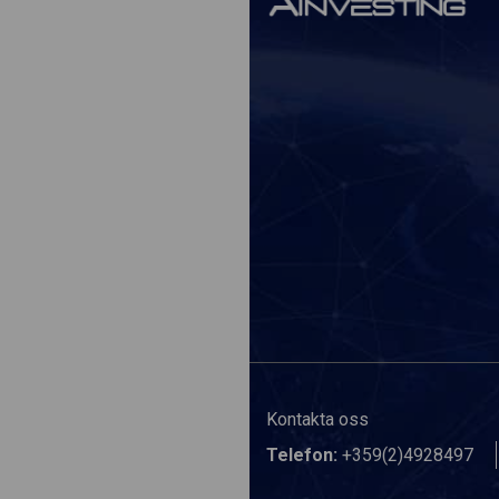
Kontakta oss
Telefon:
+359(2)4928497