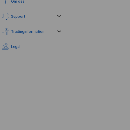
Om oss
Support
Tradinginformation
Legal