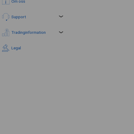
Om oss
Support
Tradinginformation
Legal