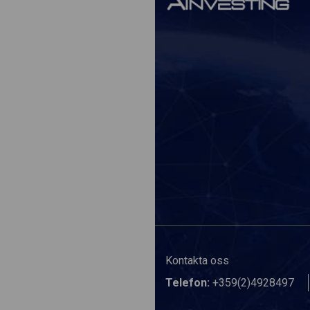
Kontakta oss
Telefon:
+359(2)4928497