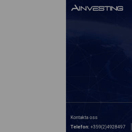
Kontakta oss
Telefon:
+359(2)4928497