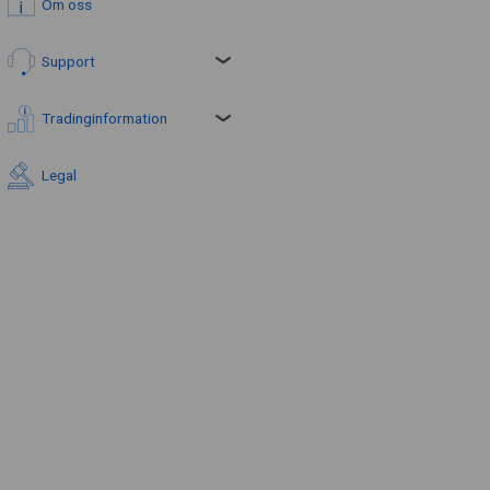
Om oss
Support
Tradinginformation
Legal