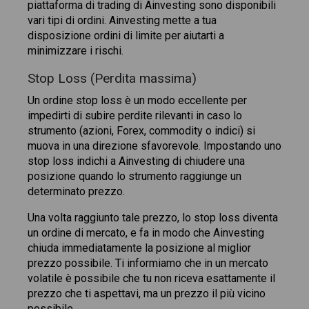
piattaforma di trading di Ainvesting sono disponibili
vari tipi di ordini. Ainvesting mette a tua
disposizione ordini di limite per aiutarti a
minimizzare i rischi.
Stop Loss (Perdita massima)
Un ordine stop loss è un modo eccellente per
impedirti di subire perdite rilevanti in caso lo
strumento (azioni, Forex, commodity o indici) si
muova in una direzione sfavorevole. Impostando uno
stop loss indichi a Ainvesting di chiudere una
posizione quando lo strumento raggiunge un
determinato prezzo.
Una volta raggiunto tale prezzo, lo stop loss diventa
un ordine di mercato, e fa in modo che Ainvesting
chiuda immediatamente la posizione al miglior
prezzo possibile. Ti informiamo che in un mercato
volatile è possibile che tu non riceva esattamente il
prezzo che ti aspettavi, ma un prezzo il più vicino
possibile.