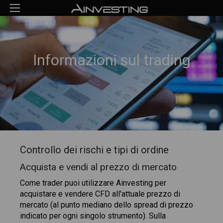
Informazioni sul trading
Controllo dei rischi e tipi di ordine
Acquista e vendi al prezzo di mercato
Come trader puoi utilizzare Ainvesting per
acquistare e vendere CFD all'attuale prezzo di
mercato (al punto mediano dello spread di prezzo
indicato per ogni singolo strumento). Sulla