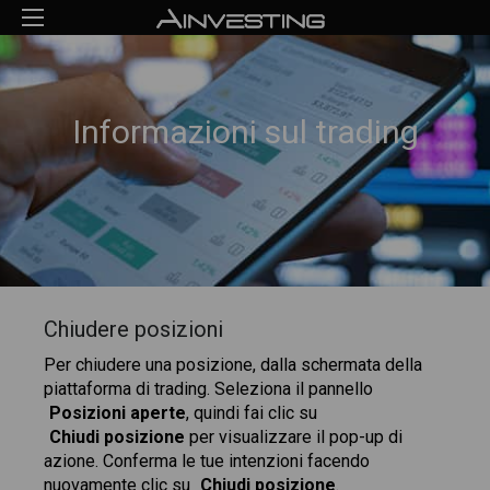
Informazioni sul trading
Chiudere posizioni
Per chiudere una posizione, dalla schermata della
piattaforma di trading. Seleziona il pannello
Posizioni aperte
, quindi fai clic su
Chiudi posizione
per visualizzare il pop-up di
azione. Conferma le tue intenzioni facendo
nuovamente clic su
Chiudi posizione
.