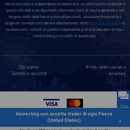
Cerca consulenza indipendente se necessario. Le informazioni contenute in
questo sito web e nei documenti informativi sono di natura generale e non
tengono conto delle tue circostanze personali, situazione finanziaria o
esigenze. Dovresti considerare attentamente i nostri
Termini e condizioni
e,
se necessario, richiedi un parere indipendente prima di decidere di fare o
meno trading in prodotti di questo tipo.
Chi siamo
© Tutti i diritti riservati a
Termini e accordi
Ainvesting
Chat
Ainvesting non accetta trader di ogni Paese
(United States)
x