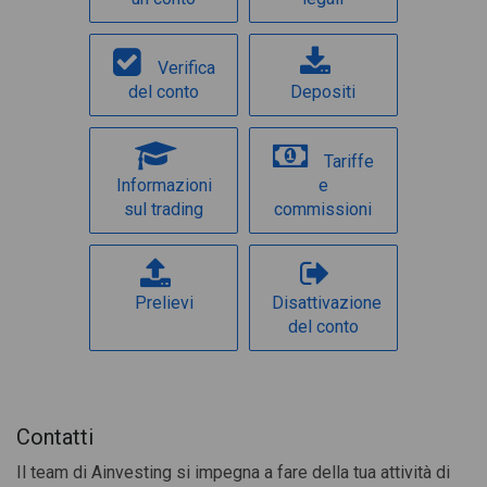
Verifica
del conto
Depositi
Tariffe
Informazioni
e
sul trading
commissioni
Prelievi
Disattivazione
del conto
Contatti
Il team di Ainvesting si impegna a fare della tua attività di