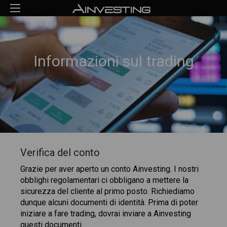
Informazioni sul trading
Verifica del conto
Grazie per aver aperto un conto Ainvesting. I nostri
obblighi regolamentari ci obbligano a mettere la
sicurezza del cliente al primo posto. Richiediamo
dunque alcuni documenti di identità. Prima di poter
iniziare a fare trading, dovrai inviare a Ainvesting
questi documenti.