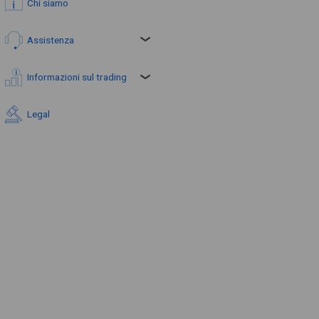
Chi siamo
Assistenza
Informazioni sul trading
Legal