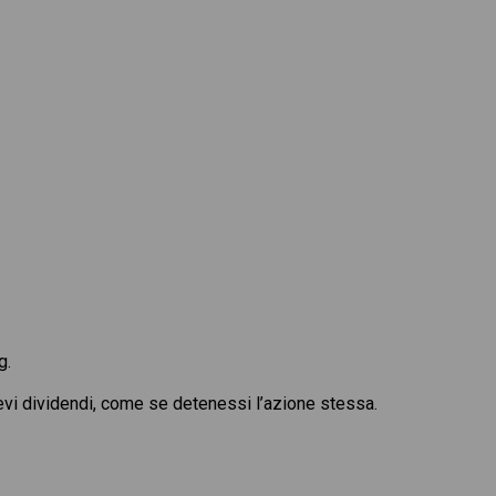
g.
cevi dividendi, come se detenessi l’azione stessa.