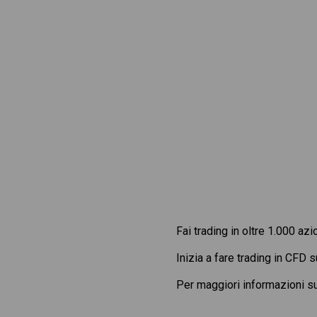
Fai trading in oltre 1.000 azi
Inizia a fare trading in CFD 
Per maggiori informazioni s