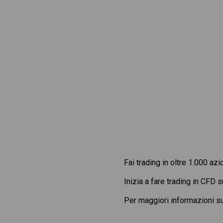
Fai trading in oltre 1.000 azi
Inizia a fare trading in CFD 
Per maggiori informazioni s