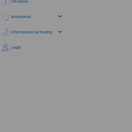
Chi siamo
Assistenza
Informazioni sul trading
Legal