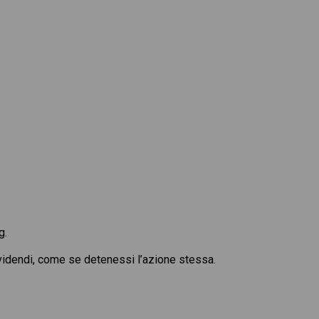
g.
dividendi, come se detenessi l’azione stessa.