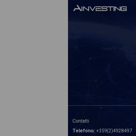
Contatti
Telefono:
+359(2)4928497