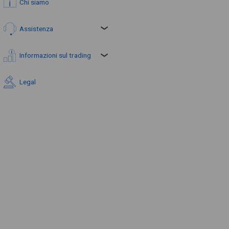
Chi siamo
Assistenza
Informazioni sul trading
Legal