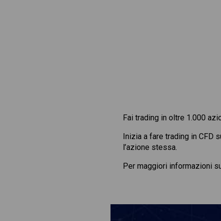
Fai trading in oltre 1.000 azi
Inizia a fare trading in CFD 
l’azione stessa.
Per maggiori informazioni s