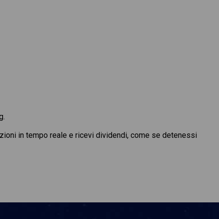
g.
azioni in tempo reale e ricevi dividendi, come se detenessi