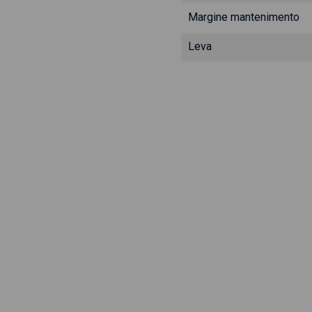
Margine mantenimento
Leva