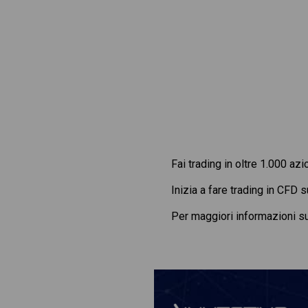
Fai trading in oltre 1.000 azi
Inizia a fare trading in CFD 
Per maggiori informazioni s