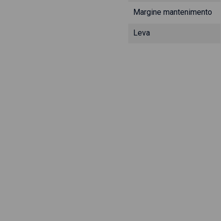
Margine mantenimento
Leva