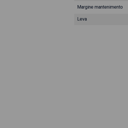
Margine mantenimento
Leva