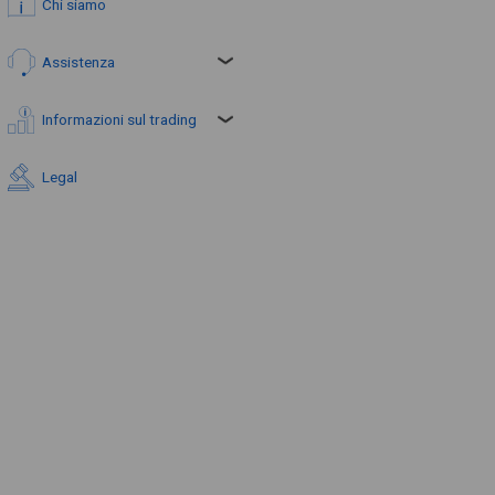
Chi siamo
Assistenza
Informazioni sul trading
Legal