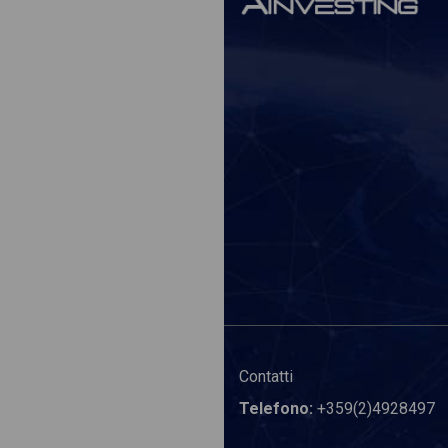
Contatti
Telefono:
+359(2)4928497