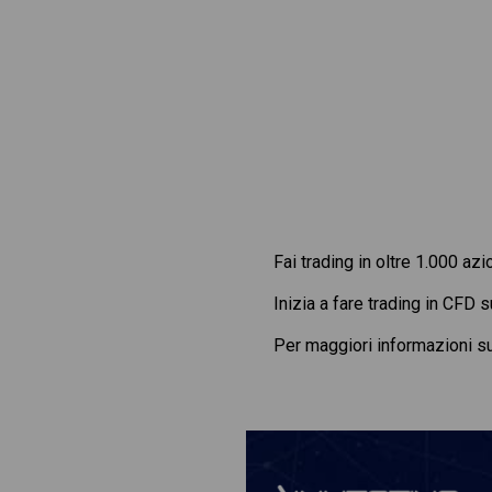
Fai trading in oltre 1.000 azi
Inizia a fare trading in CFD 
Per maggiori informazioni s