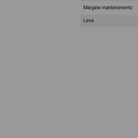
Margine mantenimento
Leva