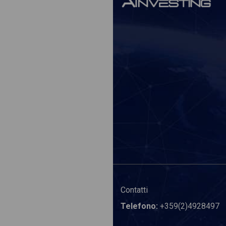
Contatti
Telefono:
+359(2)4928497