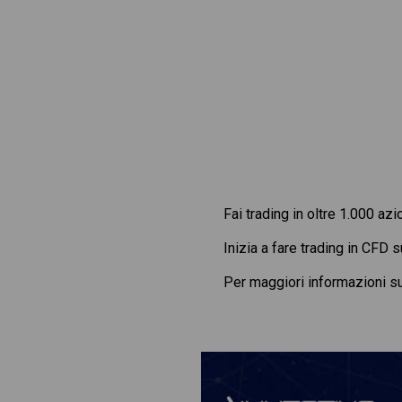
Fai trading in oltre 1.000 azi
Inizia a fare trading in CFD 
Per maggiori informazioni s