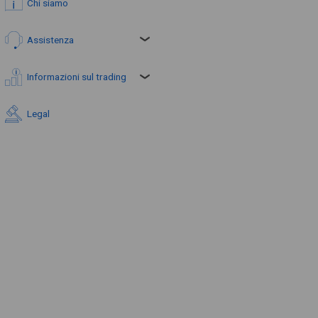
Chi siamo
Assistenza
Informazioni sul trading
Legal