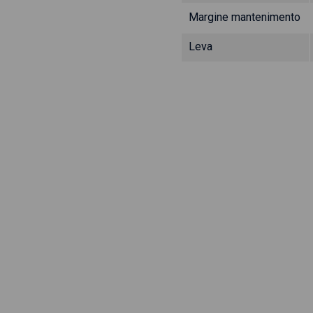
Margine mantenimento
Leva