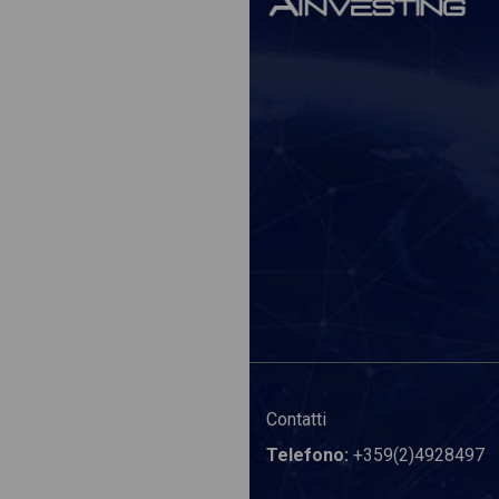
Contatti
Telefono:
+359(2)4928497