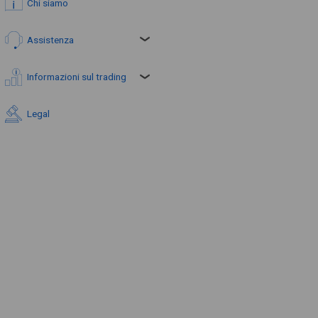
Chi siamo
Assistenza
Informazioni sul trading
Legal