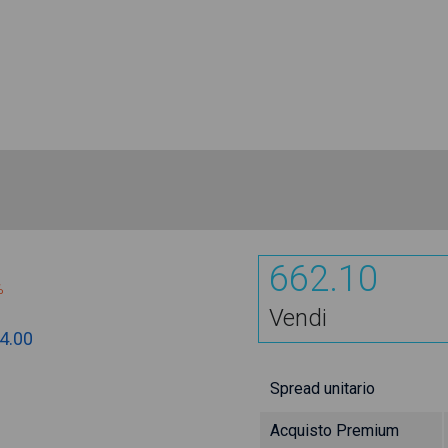
662.10
%
Vendi
4.00
Spread unitario
Acquisto Premium