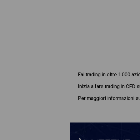
Fai trading in oltre 1.000 azi
Inizia a fare trading in CFD 
Per maggiori informazioni s