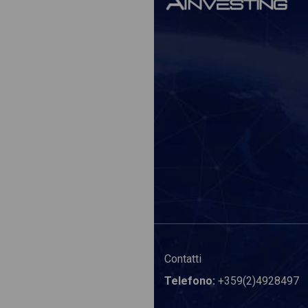
Contatti
Telefono:
+359(2)4928497