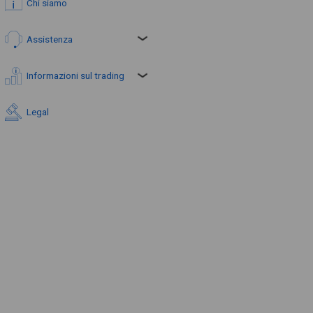
Chi siamo
Assistenza
Informazioni sul trading
Legal