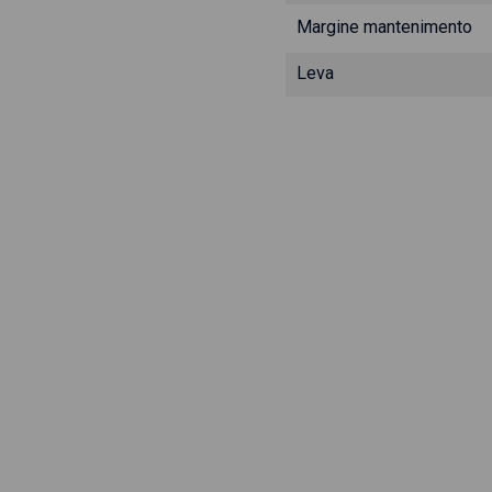
Margine mantenimento
Leva