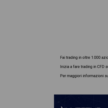
Fai trading in oltre 1.000 azi
Inizia a fare trading in CFD 
Per maggiori informazioni s