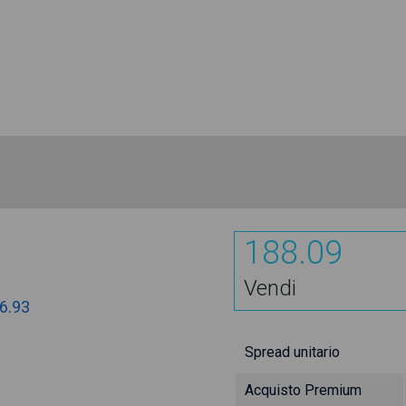
188.09
Vendi
6.93
Spread unitario
Acquisto Premium