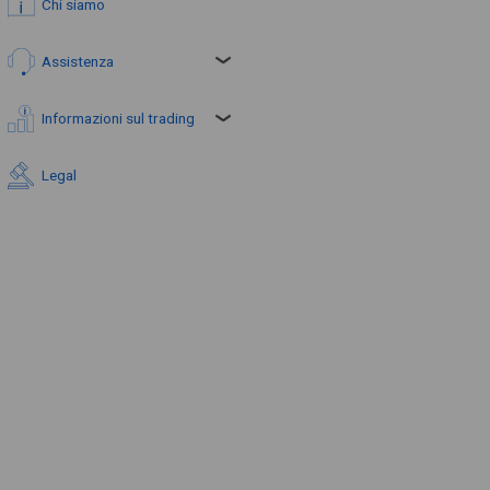
Chi siamo
Assistenza
Informazioni sul trading
Legal