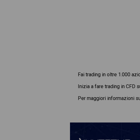
Fai trading in oltre 1.000 azi
Inizia a fare trading in CFD 
Per maggiori informazioni s