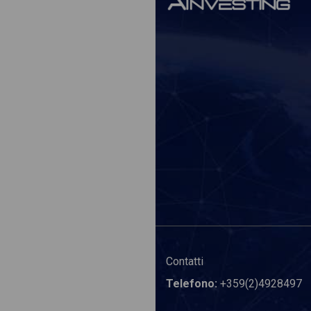
Contatti
Telefono:
+359(2)4928497