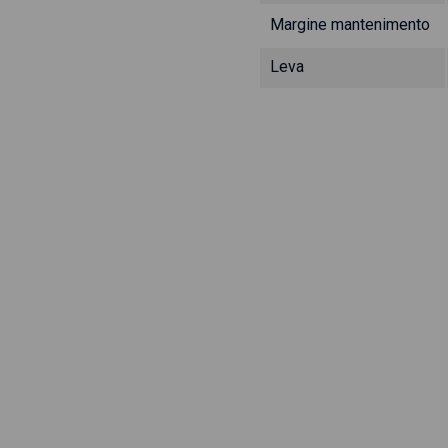
Margine mantenimento
Leva