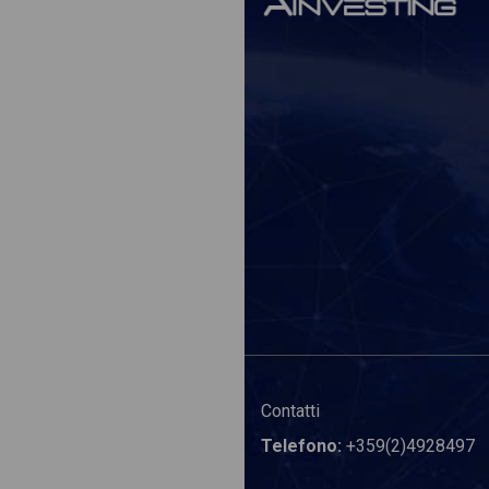
Contatti
Telefono:
+359(2)4928497