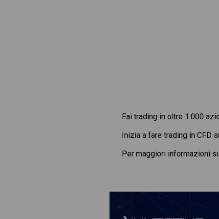
Fai trading in oltre 1.000 azi
Inizia a fare trading in CFD 
Per maggiori informazioni s