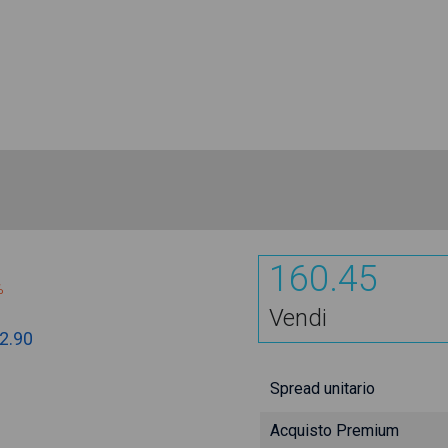
160.45
%
Vendi
2.90
Spread unitario
Acquisto Premium