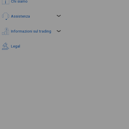
Chi siamo
Assistenza
Informazioni sul trading
Legal