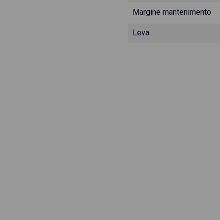
Margine mantenimento
Leva