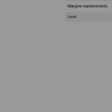
Margine mantenimento
Leva