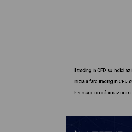
Il trading in CFD su indici az
Inizia a fare trading in CFD 
Per maggiori informazioni s