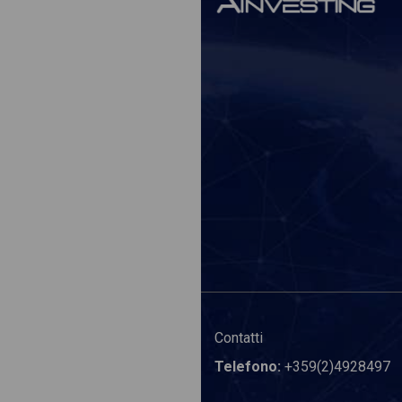
Contatti
Telefono:
+359(2)4928497