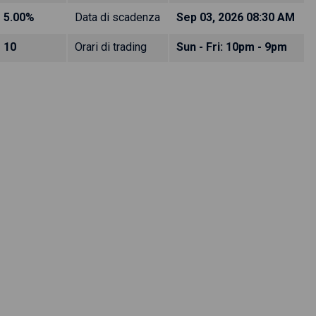
5.00%
Data di scadenza
Sep 03, 2026 08:30 AM
10
Orari di trading
Sun - Fri: 10pm - 9pm