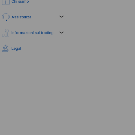
Chi siamo
Assistenza
Informazioni sul trading
Legal