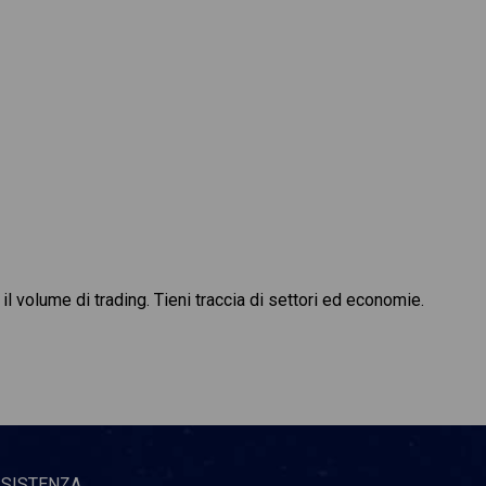
il volume di trading. Tieni traccia di settori ed economie.
SSISTENZA