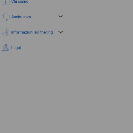
Chi siamo
Assistenza
Informazioni sul trading
Legal