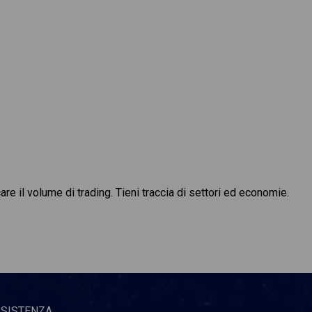
are il volume di trading. Tieni traccia di settori ed economie.
SSISTENZA