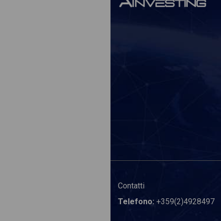
Contatti
Telefono:
+359(2)4928497