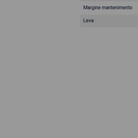
Margine mantenimento
Leva