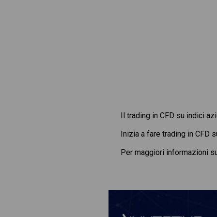
Il trading in CFD su indici az
Inizia a fare trading in CFD 
Per maggiori informazioni s