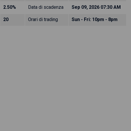
2.50%
Data di scadenza
Sep 09, 2026 07:30 AM
20
Orari di trading
Sun - Fri: 10pm - 8pm