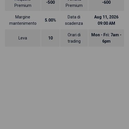
-500
-600
Premium
Premium
Margine
Data di
Aug 11, 2026
5.00%
mantenimento
scadenza
09:00 AM
Orari di
Mon - Fri: 7am -
Leva
10
trading
6pm