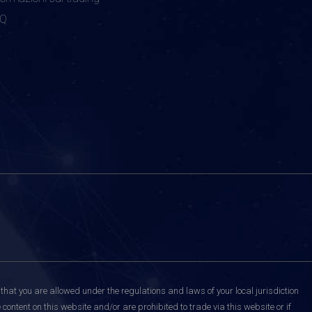
AQ
that you are allowed under the regulations and laws of your local jurisdiction
content on this website and/or are prohibited to trade via this website or if