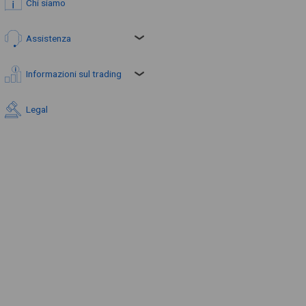
Chi siamo
Assistenza
Informazioni sul trading
Legal