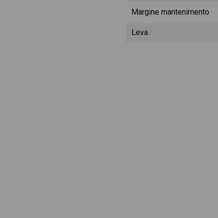
Margine mantenimento
Leva