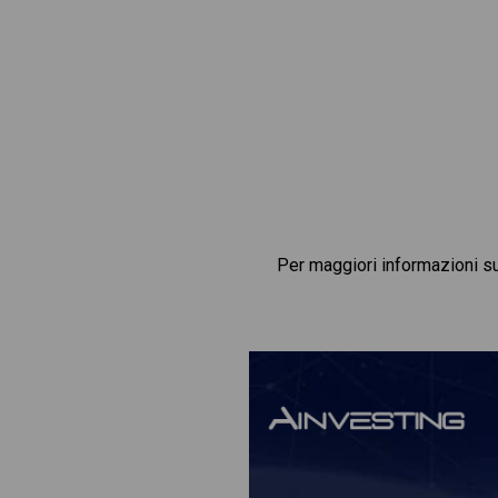
Per maggiori informazioni s