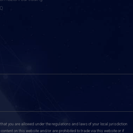
AQ
that you are allowed under the regulations and laws of your local jurisdiction
content on this website and/or are prohibited to trade via this website or if