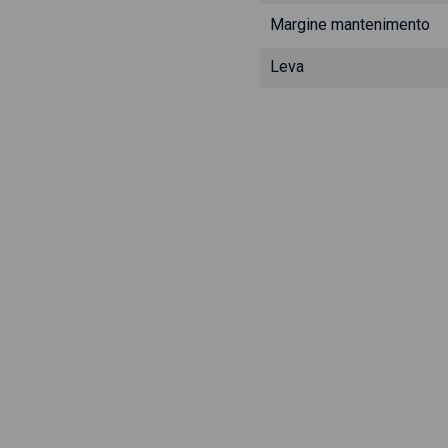
Margine mantenimento
Leva