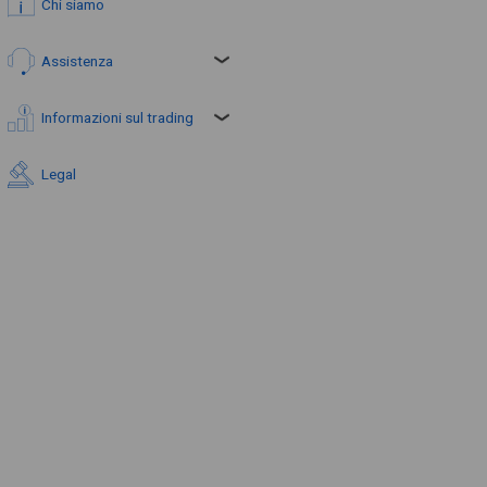
Chi siamo
Assistenza
Informazioni sul trading
Legal