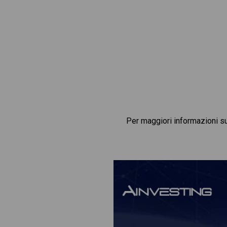
Per maggiori informazioni s