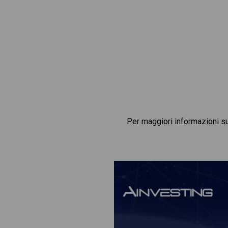
Per maggiori informazioni s