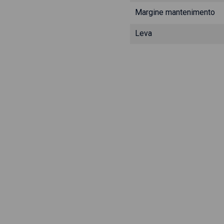
Margine mantenimento
Leva