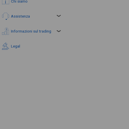
Chi siamo
Assistenza
Informazioni sul trading
Legal