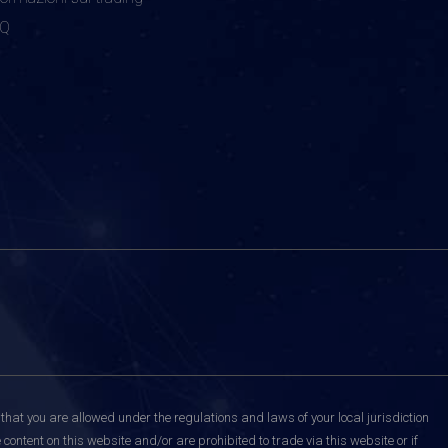
AQ
that you are allowed under the regulations and laws of your local jurisdiction
content on this website and/or are prohibited to trade via this website or if