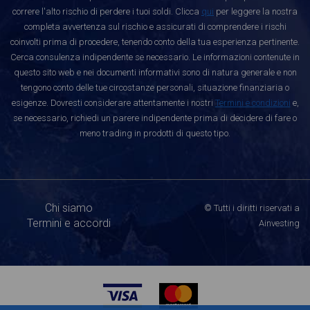
correre l'alto rischio di perdere i tuoi soldi. Clicca
qui
per leggere la nostra
completa avvertenza sul rischio e assicurati di comprendere i rischi
coinvolti prima di procedere, tenendo conto della tua esperienza pertinente.
Cerca consulenza indipendente se necessario. Le informazioni contenute in
questo sito web e nei documenti informativi sono di natura generale e non
tengono conto delle tue circostanze personali, situazione finanziaria o
esigenze. Dovresti considerare attentamente i nostri
Termini e condizioni
e,
se necessario, richiedi un parere indipendente prima di decidere di fare o
meno trading in prodotti di questo tipo.
Chi siamo
© Tutti i diritti riservati a
Termini e accordi
Ainvesting