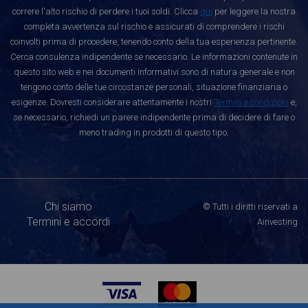
correre l'alto rischio di perdere i tuoi soldi. Clicca
qui
per leggere la nostra
completa avvertenza sul rischio e assicurati di comprendere i rischi
coinvolti prima di procedere, tenendo conto della tua esperienza pertinente.
Cerca consulenza indipendente se necessario. Le informazioni contenute in
questo sito web e nei documenti informativi sono di natura generale e non
tengono conto delle tue circostanze personali, situazione finanziaria o
esigenze. Dovresti considerare attentamente i nostri
Termini e condizioni
e,
se necessario, richiedi un parere indipendente prima di decidere di fare o
meno trading in prodotti di questo tipo.
Chi siamo
© Tutti i diritti riservati a
Termini e accordi
Ainvesting