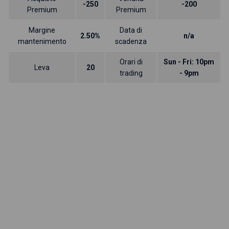
-250
-200
Premium
Premium
Margine
Data di
2.50%
n/a
mantenimento
scadenza
Orari di
Sun - Fri: 10pm
Leva
20
trading
- 9pm