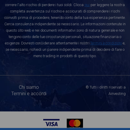
correre l'alto rischio di perdere i tuoi soldi. Clicca
qui
per leggere la nostra
completa avvertenza sul rischio e assicurati di comprendere i rischi
coinvolti prima di procedere, tenendo conto della tua esperienza pertinente.
Cerca consulenza indipendente se necessario. Le informazioni contenute in
questo sito web e nei documenti informativi sono di natura generale e non
tengono conto delle tue circostanze personali, situazione finanziaria o
esigenze. Dovresti considerare attentamente i nostri
Termini e condizioni
e,
se necessario, richiedi un parere indipendente prima di decidere di fare o
meno trading in prodotti di questo tipo.
Chi siamo
© Tutti i diritti riservati a
Termini e accordi
Ainvesting