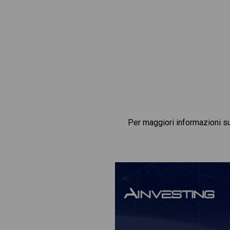
Per maggiori informazioni s