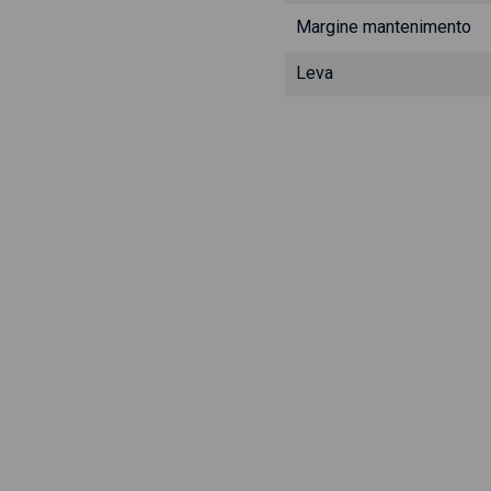
Margine mantenimento
Leva