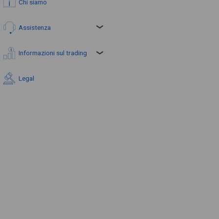
Chi siamo
Assistenza
Informazioni sul trading
Legal