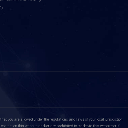
AQ
that you are allowed under the regulations and laws of your local jurisdiction
content on this website and/or are prohibited to trade via this website or if