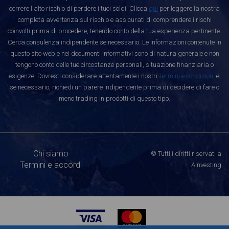
correre l'alto rischio di perdere i tuoi soldi. Clicca
qui
per leggere la nostra
completa avvertenza sul rischio e assicurati di comprendere i rischi
coinvolti prima di procedere, tenendo conto della tua esperienza pertinente.
Cerca consulenza indipendente se necessario. Le informazioni contenute in
questo sito web e nei documenti informativi sono di natura generale e non
tengono conto delle tue circostanze personali, situazione finanziaria o
esigenze. Dovresti considerare attentamente i nostri
Termini e condizioni
e,
se necessario, richiedi un parere indipendente prima di decidere di fare o
meno trading in prodotti di questo tipo.
Chi siamo
© Tutti i diritti riservati a
Termini e accordi
Ainvesting