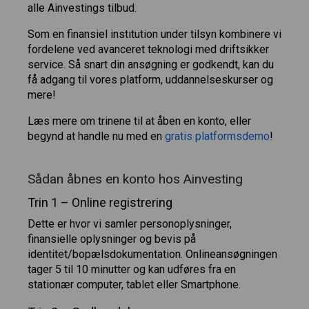
alle Ainvestings tilbud.
Som en finansiel institution under tilsyn kombinere vi
fordelene ved avanceret teknologi med driftsikker
service. Så snart din ansøgning er godkendt, kan du
få adgang til vores platform, uddannelseskurser og
mere!
Læs mere om trinene til at åben en konto, eller
begynd at handle nu med en
gratis platformsdemo
!
Sådan åbnes en konto hos Ainvesting
Trin 1 – Online registrering
Dette er hvor vi samler personoplysninger,
finansielle oplysninger og bevis på
identitet/bopælsdokumentation. Onlineansøgningen
tager 5 til 10 minutter og kan udføres fra en
stationær computer, tablet eller Smartphone.