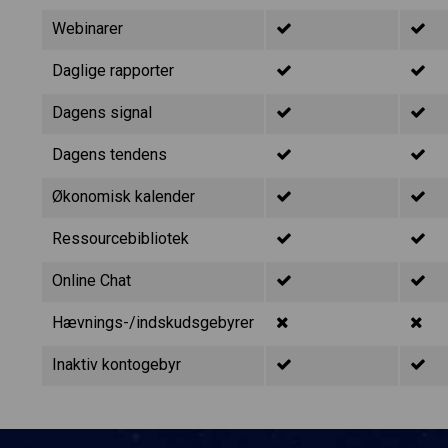
Webinarer
Daglige rapporter
Dagens signal
Dagens tendens
Økonomisk kalender
Ressourcebibliotek
Online Chat
Hævnings-/indskudsgebyrer
Inaktiv kontogebyr