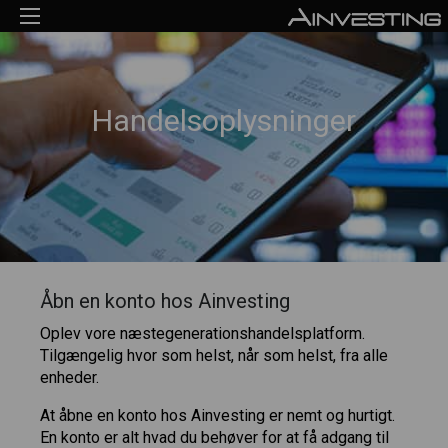
Handelsoplysninger
Åbn en konto hos Ainvesting
Oplev vore næstegenerationshandelsplatform.
Tilgængelig hvor som helst, når som helst, fra alle
enheder.
At åbne en konto hos Ainvesting er nemt og hurtigt.
En konto er alt hvad du behøver for at få adgang til