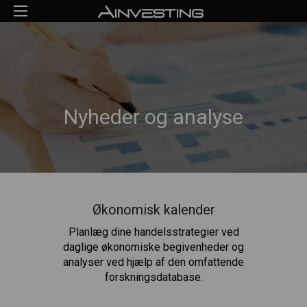
Nyheder og analyse
Økonomisk kalender
Planlæg dine handelsstrategier ved
daglige økonomiske begivenheder og
analyser ved hjælp af den omfattende
forskningsdatabase.