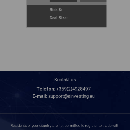
Kontakt os
Telefon:
+359(2)4928497
E-mail:
support@ainvesting.eu
Residents of your country are not permitted to register to trade with