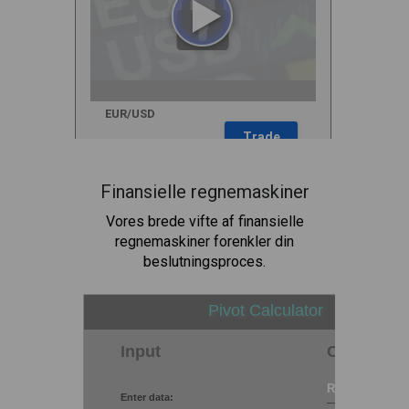
Finansielle regnemaskiner
Vores brede vifte af finansielle
regnemaskiner forenkler din
beslutningsproces.