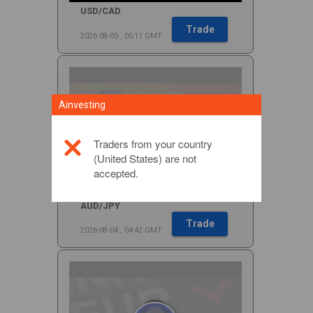
Ainvesting
Traders from your country
(United States) are not
accepted.