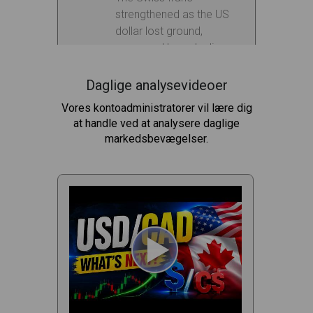
Daglige analysevideoer
Vores kontoadministratorer vil lære dig
at handle ved at analysere daglige
markedsbevægelser.