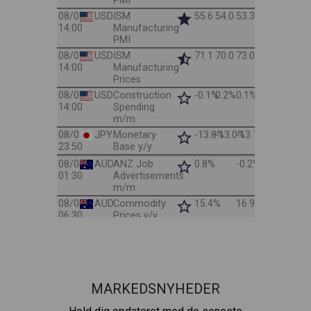
MARKEDSNYHEDER