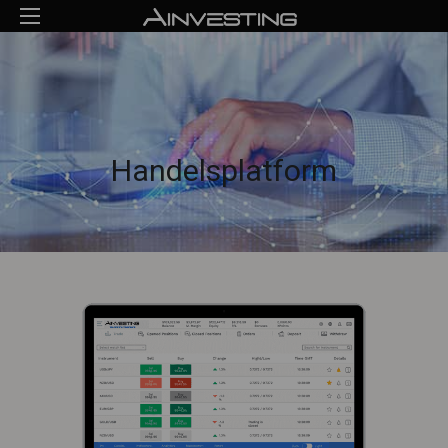
Handelsplatform