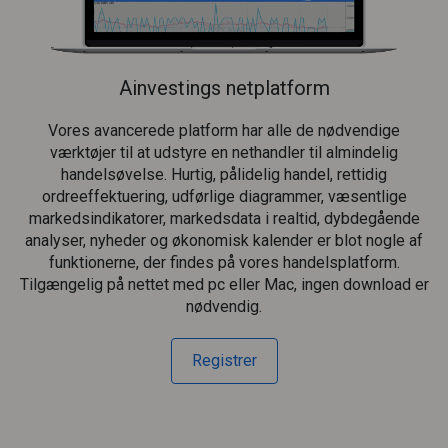
Ainvestings netplatform
Vores avancerede platform har alle de nødvendige
værktøjer til at udstyre en nethandler til almindelig
handelsøvelse. Hurtig, pålidelig handel, rettidig
ordreeffektuering, udførlige diagrammer, væsentlige
markedsindikatorer, markedsdata i realtid, dybdegående
analyser, nyheder og økonomisk kalender er blot nogle af
funktionerne, der findes på vores handelsplatform.
Tilgængelig på nettet med pc eller Mac, ingen download er
nødvendig.
Registrer