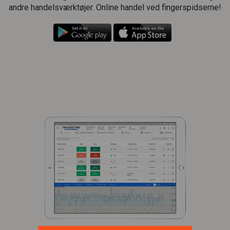
andre handelsværktøjer. Online handel ved fingerspidserne!