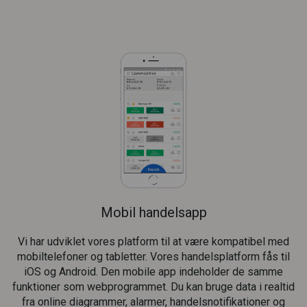
Mobil handelsapp
Vi har udviklet vores platform til at være kompatibel med
mobiltelefoner og tabletter. Vores handelsplatform fås til
iOS og Android. Den mobile app indeholder de samme
funktioner som webprogrammet. Du kan bruge data i realtid
fra online diagrammer, alarmer, handelsnotifikationer og