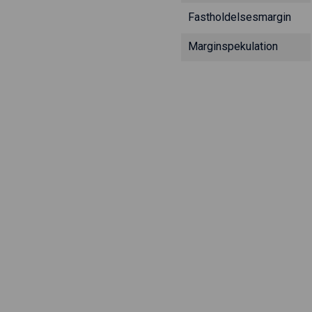
Fastholdelsesmargin
Marginspekulation