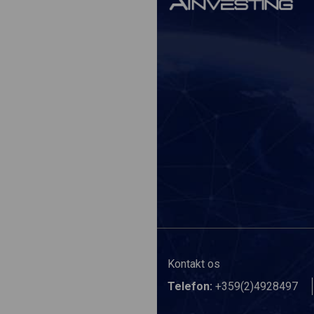
Kontakt os
Telefon:
+359(2)4928497