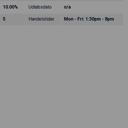
10.00%
Udløbsdato
n/a
5
Handelstider
Mon - Fri: 1:30pm - 8pm