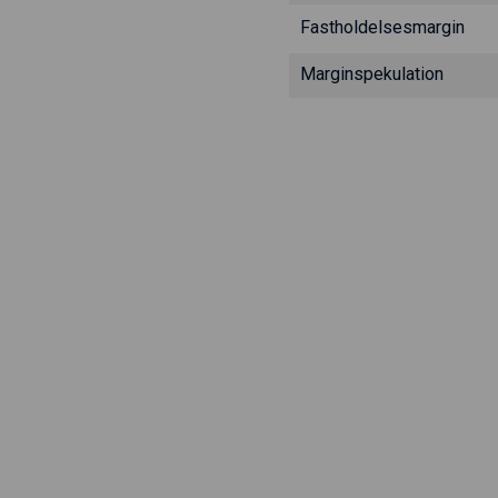
Fastholdelsesmargin
Marginspekulation