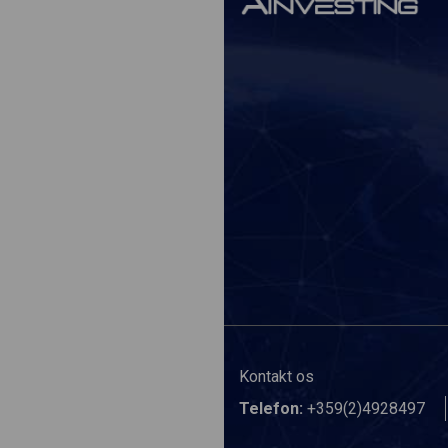
Kontakt os
Telefon:
+359(2)4928497