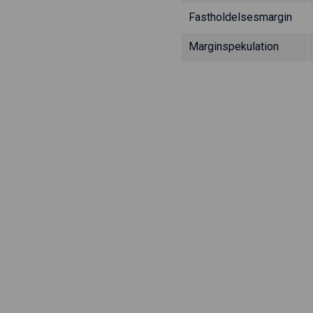
Fastholdelsesmargin
Marginspekulation