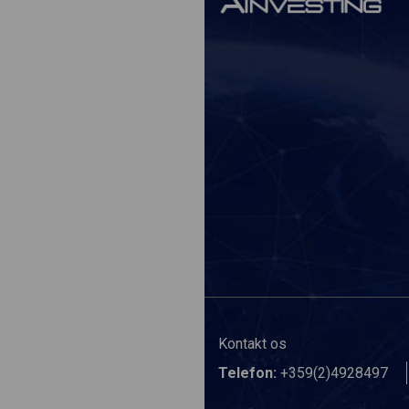
Kontakt os
Telefon:
+359(2)4928497