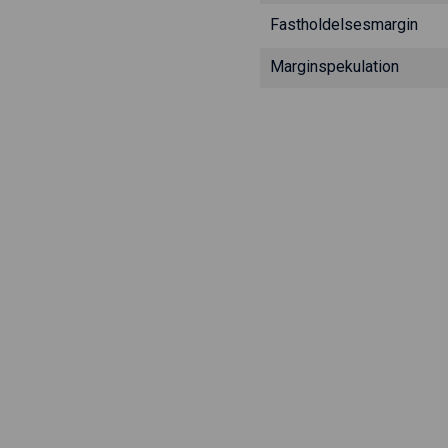
Fastholdelsesmargin
Marginspekulation