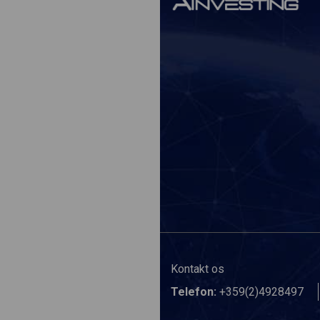
Kontakt os
Telefon:
+359(2)4928497