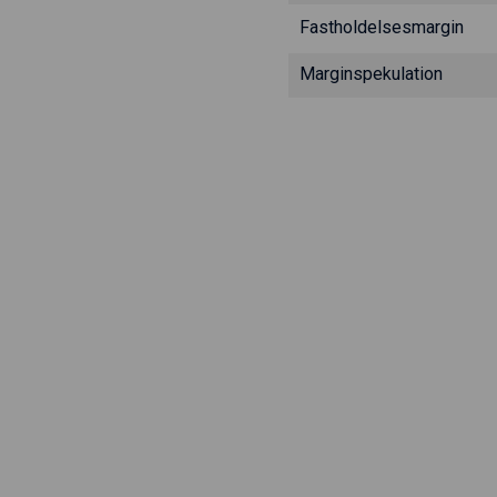
Fastholdelsesmargin
Marginspekulation