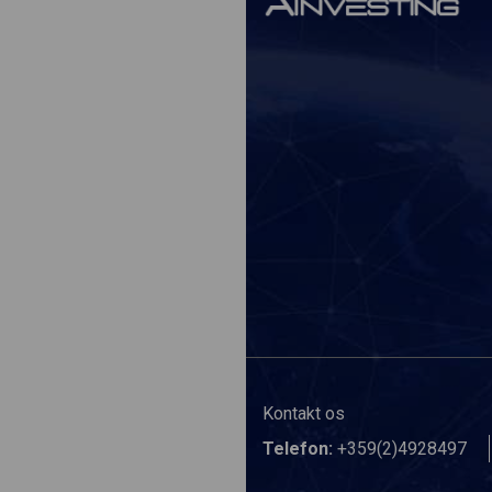
Kontakt os
Telefon:
+359(2)4928497