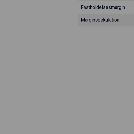
Fastholdelsesmargin
Marginspekulation