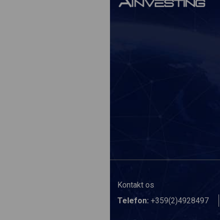
Kontakt os
Telefon:
+359(2)4928497