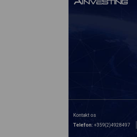
Kontakt os
Telefon:
+359(2)4928497