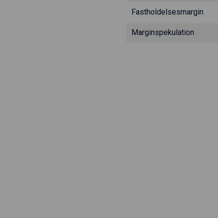
Fastholdelsesmargin
Marginspekulation