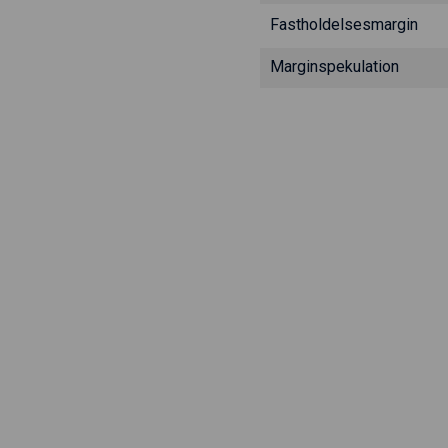
Fastholdelsesmargin
Marginspekulation