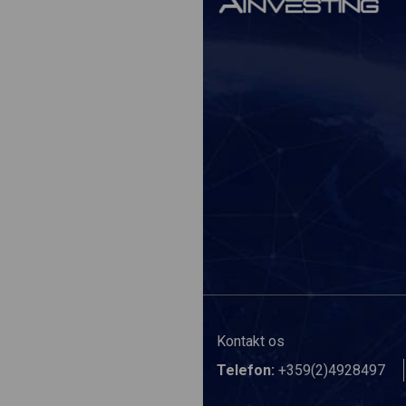
Kontakt os
Telefon:
+359(2)4928497