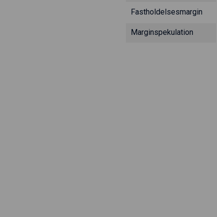
Fastholdelsesmargin
Marginspekulation