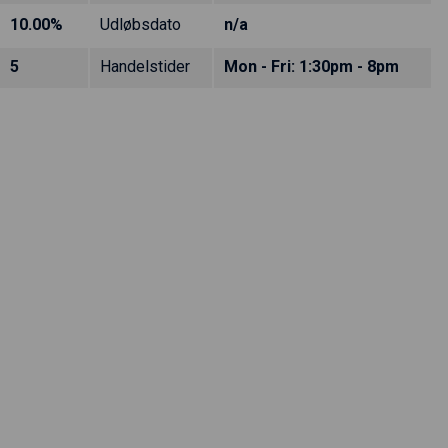
10.00%
Udløbsdato
n/a
5
Handelstider
Mon - Fri: 1:30pm - 8pm