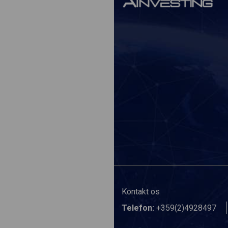
Kontakt os
Telefon:
+359(2)4928497