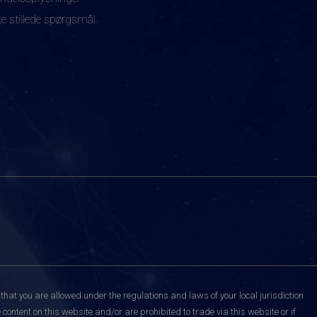
te stillede spørgsmål
that you are allowed under the regulations and laws of your local jurisdiction
content on this website and/or are prohibited to trade via this website or if