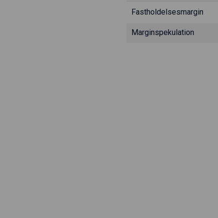
Fastholdelsesmargin
Marginspekulation