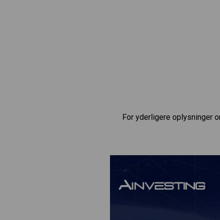
For yderligere oplysninger 