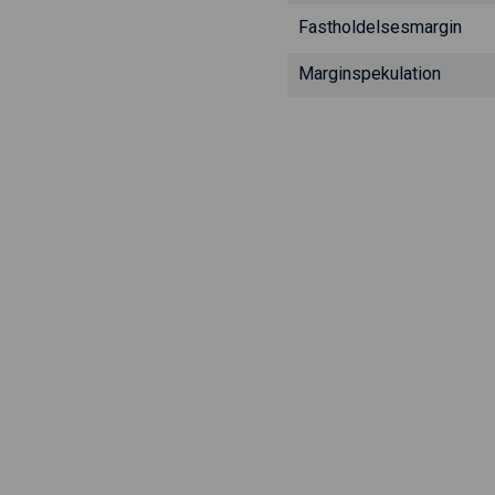
Fastholdelsesmargin
Marginspekulation