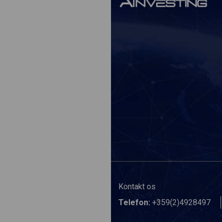
Kontakt os
Telefon:
+359(2)4928497