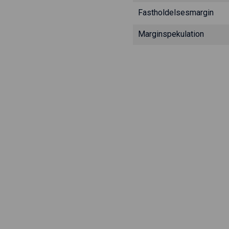
Fastholdelsesmargin
Marginspekulation