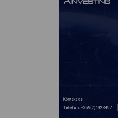
Kontakt os
Telefon:
+359(2)4928497