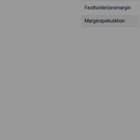
Fastholdelsesmargin
Marginspekulation