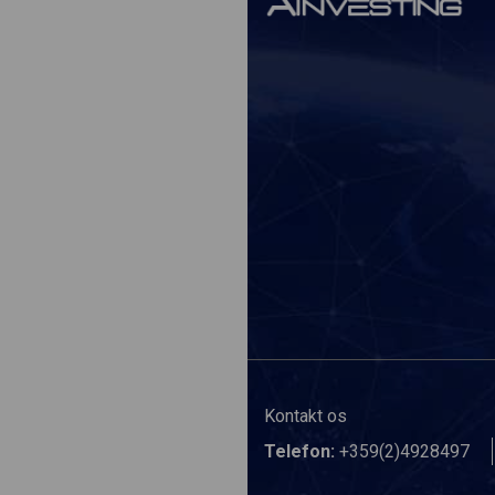
Kontakt os
Telefon:
+359(2)4928497