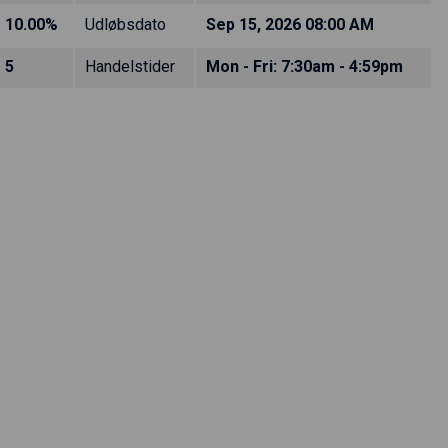
10.00%
Udløbsdato
Sep 15, 2026 08:00 AM
5
Handelstider
Mon - Fri: 7:30am - 4:59pm