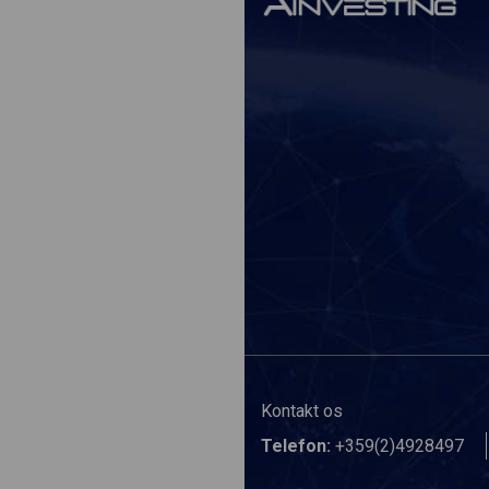
Kontakt os
Telefon:
+359(2)4928497