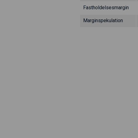
Fastholdelsesmargin
Marginspekulation