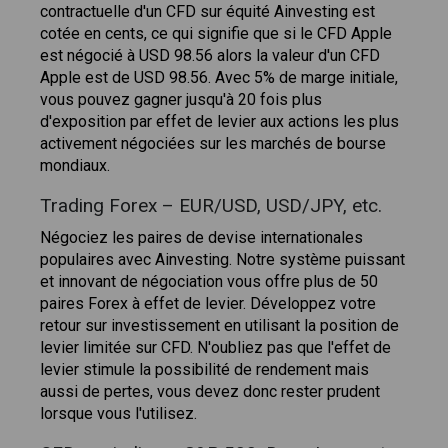
contractuelle d'un CFD sur équité Ainvesting est
cotée en cents, ce qui signifie que si le CFD Apple
est négocié à USD 98.56 alors la valeur d'un CFD
Apple est de USD 98.56. Avec 5% de marge initiale,
vous pouvez gagner jusqu'à 20 fois plus
d'exposition par effet de levier aux actions les plus
activement négociées sur les marchés de bourse
mondiaux.
Trading Forex – EUR/USD, USD/JPY, etc.
Négociez les paires de devise internationales
populaires avec Ainvesting. Notre système puissant
et innovant de négociation vous offre plus de 50
paires Forex à effet de levier. Développez votre
retour sur investissement en utilisant la position de
levier limitée sur CFD. N'oubliez pas que l'effet de
levier stimule la possibilité de rendement mais
aussi de pertes, vous devez donc rester prudent
lorsque vous l'utilisez.