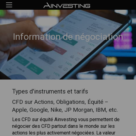
Information de négociation
Types d'instruments et tarifs
CFD sur Actions, Obligations, Équité –
Apple, Google, Nike, JP Morgan, IBM, etc.
Les CFD sur équité Ainvesting vous permettent de
négocier des CFD partout dans le monde sur les
actions les plus activement négociées. La valeur