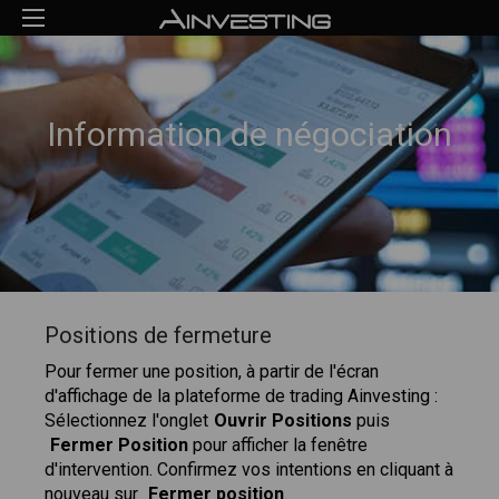
Information de négociation
Positions de fermeture
Pour fermer une position, à partir de l'écran
d'affichage de la plateforme de trading Ainvesting :
Sélectionnez l'onglet
Ouvrir Positions
puis
Fermer Position
pour afficher la fenêtre
d'intervention. Confirmez vos intentions en cliquant à
nouveau sur
Fermer position
.